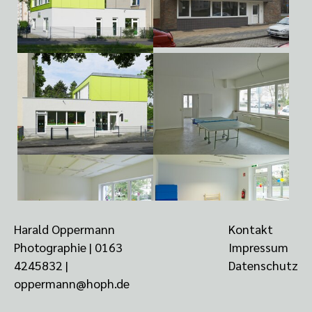
Harald Oppermann
Kontakt
Photographie |
0163
Impressum
4245832
‬ |
Datenschutz
oppermann@hoph.de