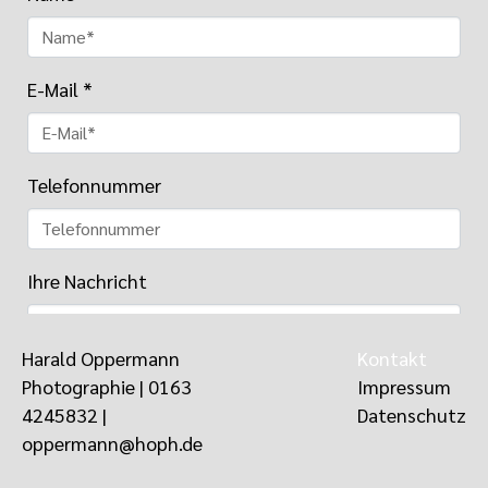
E-Mail
*
Telefonnummer
Ihre Nachricht
Harald Oppermann
Kontakt
Photographie |
0163
Impressum
Absenden
4245832
‬ |
Datenschutz
oppermann@hoph.de