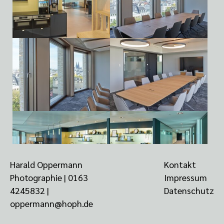
Harald Oppermann
Kontakt
Photographie |
0163
Impressum
4245832
‬ |
Datenschutz
oppermann@hoph.de