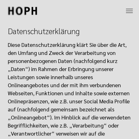
Zum Hauptinhalt springen
Datenschutzerklärung
Diese Datenschutzerklärung klärt Sie über die Art,
den Umfang und Zweck der Verarbeitung von
personenbezogenen Daten (nachfolgend kurz
„Daten“) im Rahmen der Erbringung unserer
Leistungen sowie innerhalb unseres
Onlineangebotes und der mit ihm verbundenen
Webseiten, Funktionen und Inhalte sowie externen
Onlinepräsenzen, wie z.B. unser Social Media Profile
auf (nachfolgend gemeinsam bezeichnet als
„Onlineangebot“). Im Hinblick auf die verwendeten
Begrifflichkeiten, wie z.B. „Verarbeitung“ oder
„Verantwortlicher“ verweisen wir auf die