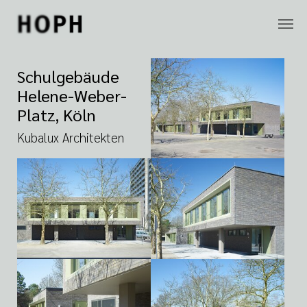
Zum Hauptinhalt springen
Schulgebäude
Helene-Weber-
Platz, Köln
Kubalux Architekten