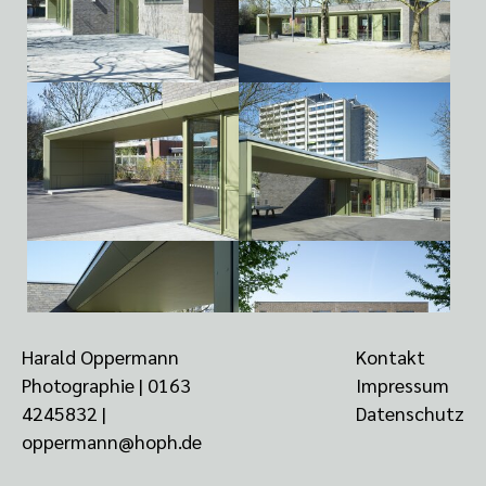
Harald Oppermann
Kontakt
Photographie |
0163
Impressum
4245832
‬ |
Datenschutz
oppermann@hoph.de