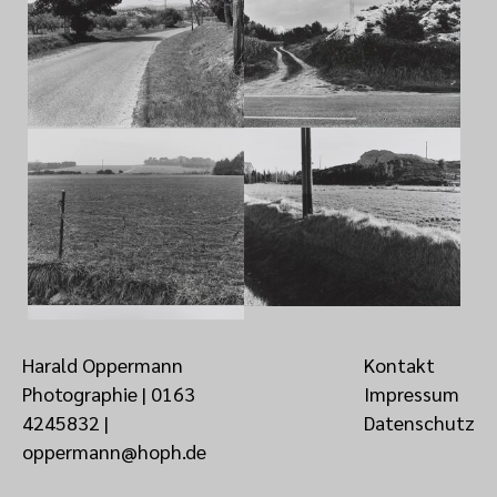
Harald Oppermann
Kontakt
Photographie |
0163
Impressum
4245832
‬ |
Datenschutz
oppermann@hoph.de