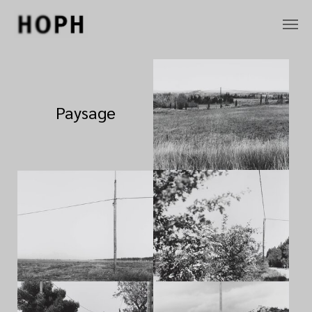
Zum Hauptinhalt springen
Paysage