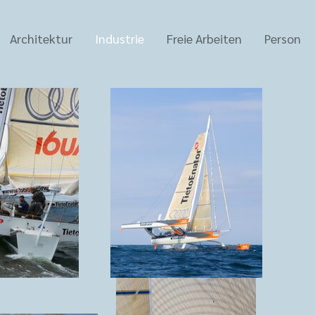
Architektur
Industrie
Freie Arbeiten
Person